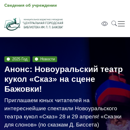
Сведения об учреждении
2025 Год
Новости
Анонс: Новоуральский театр
кукол «Сказ» на сцене
Бажовки!
Приглашаем юных читателей на
интереснейшие спектакли Новоуральского
театра кукол «Сказ» 28 и 29 апреля! «Сказки
для слонов» (по сказкам Д. Биссета)