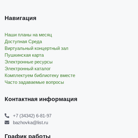
Навигация
Наши планы на месяц
Доступная Среда
Виртуальный концертный зал
Пушкинская карта
Электронные ресурсы
Электронный каталог
Комплектуем библиотеку вместе
Часто задаваемые вопросы
Контактная информация
+7 (34342) 6-81-97
bazhovka@list.ru
График работы