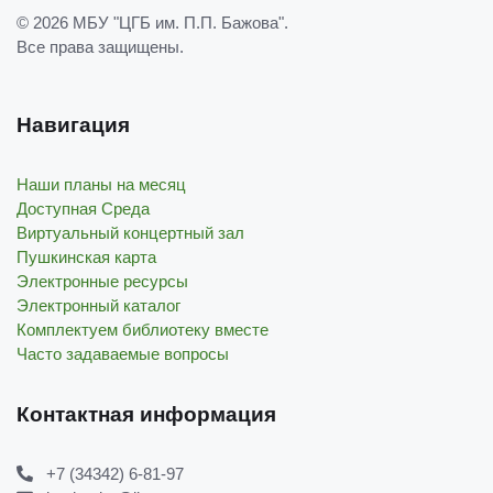
© 2026
МБУ "ЦГБ им. П.П. Бажова"
.
Все права защищены.
Навигация
Наши планы на месяц
Доступная Среда
Виртуальный концертный зал
Пушкинская карта
Электронные ресурсы
Электронный каталог
Комплектуем библиотеку вместе
Часто задаваемые вопросы
Контактная информация
+7 (34342) 6-81-97