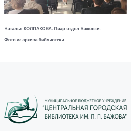
Наталья КОЛПАКОВА. Пиар-отдел Бажовки.
Фото из архива библиотеки
.