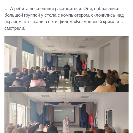
… А ребята не спешили расходиться. Они, собравшись
большой группой у стола с компьютером, склонились над
экраном, отыскали в сети фильм «Безмолвный крик», и …
смотрели.