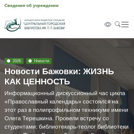
Сведения об учреждении
2026
Новости
Новости Бажовки: ЖИЗНЬ
КАК ЦЕННОСТЬ
Информационный дискуссионный час цикла
«Православный календарь» состоялся на
этот раз в полипрофильном техникуме имени
Олега Терешкина. Провели встречу со
студентами: библиотекарь-теолог библиотеки