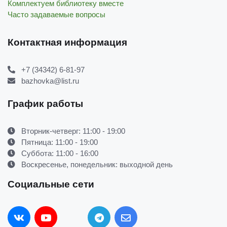
Комплектуем библиотеку вместе
Часто задаваемые вопросы
Контактная информация
+7 (34342) 6-81-97
bazhovka@list.ru
График работы
Вторник-четверг: 11:00 - 19:00
Пятница: 11:00 - 19:00
Суббота: 11:00 - 16:00
Воскресенье, понедельник: выходной день
Социальные сети