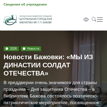
Сведения об учреждении
2026
Новости
Новости Бажовки: «МЫ ИЗ
ДИНАСТИИ СОЛДАТ
ОТЕЧЕСТВА»
В преддверии очень значимого для страны
праздника – Дня защитника Отечества – в
библиотеке Бажова состоялось поэтическо-
патриотическое мероприятие, посвященное