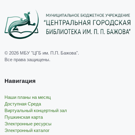
© 2026
МБУ "ЦГБ им. П.П. Бажова"
.
Все права защищены.
Навигация
Наши планы на месяц
Доступная Среда
Виртуальный концертный зал
Пушкинская карта
Электронные ресурсы
Электронный каталог