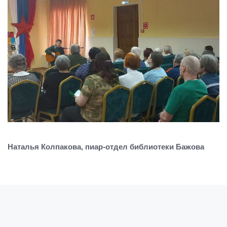
Наталья Колпакова,
пиар-отдел библиотеки Бажова