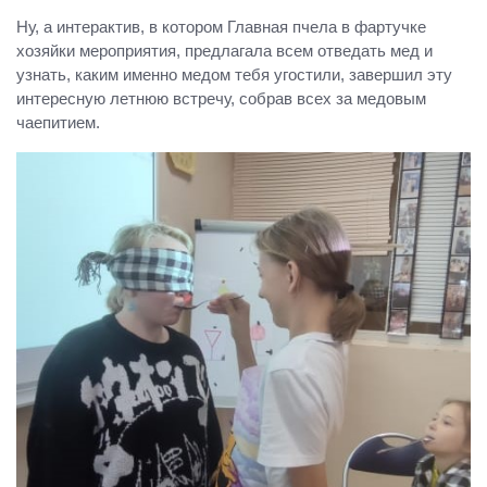
Ну, а интерактив, в котором Главная пчела в фартучке
хозяйки мероприятия, предлагала всем отведать мед и
узнать, каким именно медом тебя угостили, завершил эту
интересную летнюю встречу, собрав всех за медовым
чаепитием.