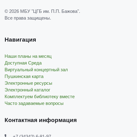
© 2026
МБУ "ЦГБ им. П.П. Бажова"
.
Все права защищены.
Навигация
Наши планы на месяц
Доступная Среда
Виртуальный концертный зал
Пушкинская карта
Электронные ресурсы
Электронный каталог
Комплектуем библиотеку вместе
Часто задаваемые вопросы
Контактная информация
+7 (34342) 6-81-97