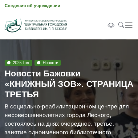
Сведения об учреждении
2025 Год
Новости
Новости Бажовки
«КНИЖНЫЙ ЗОВ». СТРАНИЦА
ТРЕТЬЯ
В социально-реабилитационном центре для
несовершеннолетних города Лесного,
состоялось на днях очередное, третье,
занятие одноименного библиотечного