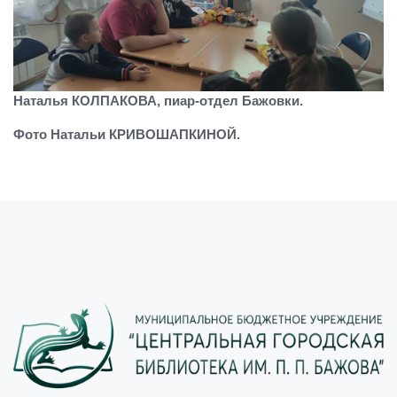
Наталья КОЛПАКОВА, пиар-отдел Бажовки.
Фото Натальи КРИВОШАПКИНОЙ.