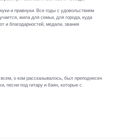
нуки и правнуки. Все годы с удовольствием
учается, жила для семьи, для города, куда
от и благодарностей, медали, звания
 всем, о ком рассказывалось, был преподнесен
, песни под гитару и баян, которые с