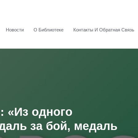
Новости
О Библиотеке
Контакты И Обратная Связь
: «Из одного
даль за бой, медаль