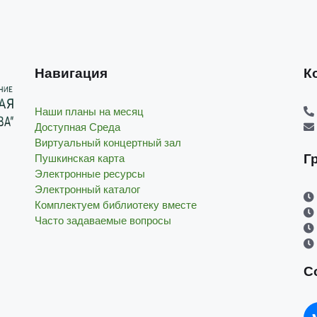
Навигация
К
Наши планы на месяц
Доступная Среда
Виртуальный концертный зал
Г
Пушкинская карта
Электронные ресурсы
Электронный каталог
Комплектуем библиотеку вместе
Часто задаваемые вопросы
С