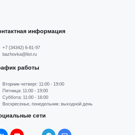
онтактная информация
+7 (34342) 6-81-97
bazhovka@list.ru
рафик работы
Вторник-четверг: 11:00 - 19:00
Пятница: 11:00 - 19:00
Суббота: 11:00 - 16:00
Воскресенье, понедельник: выходной день
оциальные сети