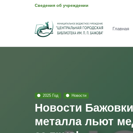
Сведения об учреждении
Главная
2025 Год
Новости
Новости Бажовки
металла льют ме