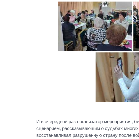
И в очередной раз организатор мероприятия, 
сценарием, рассказывающим о судьбах многих и
восстанавливал разрушенную страну после войн