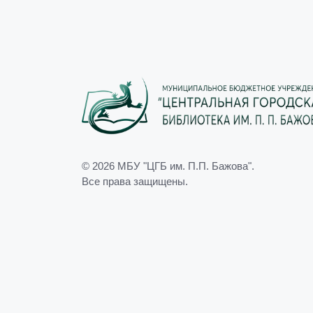
© 2026
МБУ "ЦГБ им. П.П. Бажова"
.
Все права защищены.