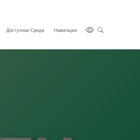
Доступная Среда
Навигация