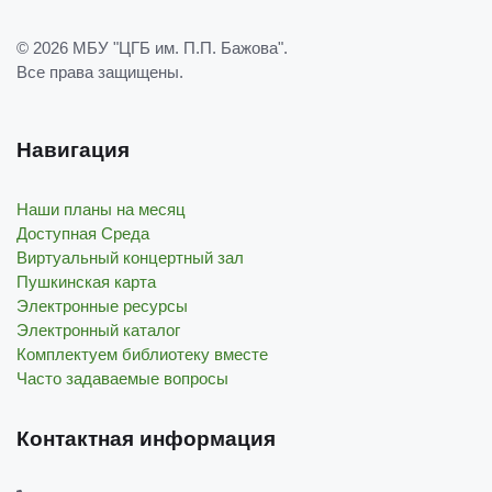
© 2026
МБУ "ЦГБ им. П.П. Бажова"
.
Все права защищены.
Навигация
Наши планы на месяц
Доступная Среда
Виртуальный концертный зал
Пушкинская карта
Электронные ресурсы
Электронный каталог
Комплектуем библиотеку вместе
Часто задаваемые вопросы
Контактная информация