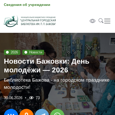
Сведения об учреждении
2026
Новости
Новости Бажовки: День
молодёжи — 2026
Библиотека Бажова - на городском празднике
молодости!
30.06.2026
73