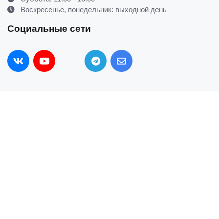
Воскресенье, понедельник: выходной день
Социальные сети