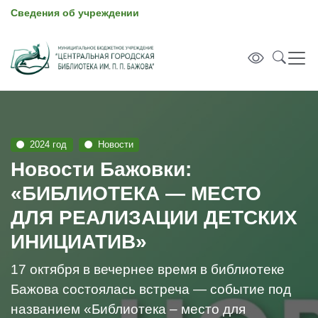
Сведения об учреждении
2024 год
Новости
Новости Бажовки:
«БИБЛИОТЕКА — МЕСТО
ДЛЯ РЕАЛИЗАЦИИ ДЕТСКИХ
ИНИЦИАТИВ»
17 октября в вечернее время в библиотеке
Бажова состоялась встреча — событие под
названием «Библиотека – место для