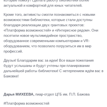
которые помогут сделать работу библиотеки более
актуальной и комфортной для юных читателей.
Кроме того, активисты смогли познакомиться с новыми
возможностями библиотеки, которые стали доступны
благодаря реализации двух грантовых проектов:
«Платформа возможностей» и «Интересное рядом». Они
посетили новое мультимедийное пространство,
оборудованное современными компьютерами и VR-
оборудованием, что позволило погрузиться им в мир
профессий.
Друзья! Благодарим вас за идеи! Все ваши пожелания
будут услышаны и будут учтены при планировании
дальнейшей работы библиотеки! С нетерпением ждём вас в
Бажовке!
Дарья МИХЕЕВА,
пиар-отдел ЦГБ им. П.П. Бажова
#Платформа возможностей