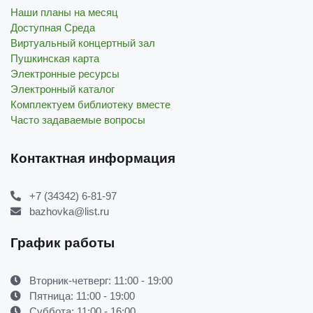
Наши планы на месяц
Доступная Среда
Виртуальный концертный зал
Пушкинская карта
Электронные ресурсы
Электронный каталог
Комплектуем библиотеку вместе
Часто задаваемые вопросы
Контактная информация
+7 (34342) 6-81-97
bazhovka@list.ru
График работы
Вторник-четверг: 11:00 - 19:00
Пятница: 11:00 - 19:00
Суббота: 11:00 - 16:00