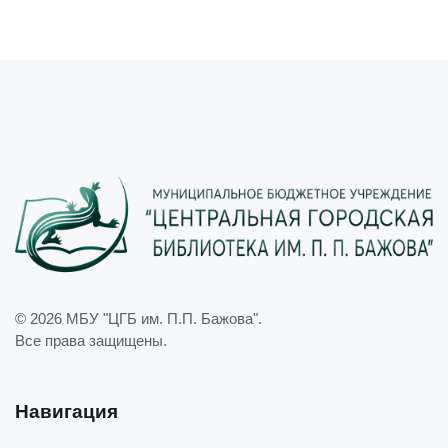
© 2026
МБУ "ЦГБ им. П.П. Бажова"
.
Все права защищены.
Навигация