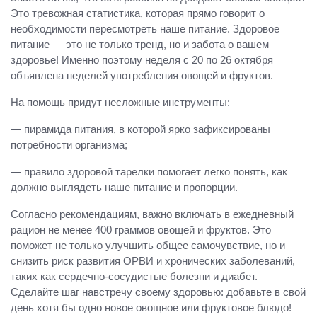
Это тревожная статистика, которая прямо говорит о
необходимости пересмотреть наше питание. Здоровое
питание — это не только тренд, но и забота о вашем
здоровье! Именно поэтому неделя с 20 по 26 октября
объявлена неделей употребления овощей и фруктов.
На помощь придут несложные инструменты:
— пирамида питания, в которой ярко зафиксированы
потребности организма;
— правило здоровой тарелки помогает легко понять, как
должно выглядеть наше питание и пропорции.
Согласно рекомендациям, важно включать в ежедневный
рацион не менее 400 граммов овощей и фруктов. Это
поможет не только улучшить общее самочувствие, но и
снизить риск развития ОРВИ и хронических заболеваний,
таких как сердечно-сосудистые болезни и диабет.
Сделайте шаг навстречу своему здоровью: добавьте в свой
день хотя бы одно новое овощное или фруктовое блюдо!