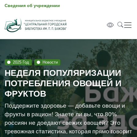
Сведения об учреждении
2025 Год
Новости
НЕДЕЛЯ ПОПУЛЯРИЗАЦИИ
ПОТРЕБЛЕНИЯ ОВОЩЕЙ И
ФРУКТОВ
Поддержите здоровье — добавьте овощи и
фрукты в рацион! Знаете ли вы, что 80%
россиян не доедают свежих овощей? Это
тревожная статистика, которая прямо говорит