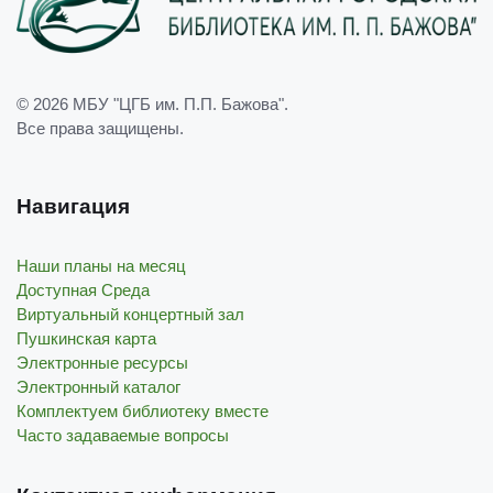
© 2026
МБУ "ЦГБ им. П.П. Бажова"
.
Все права защищены.
Навигация
Наши планы на месяц
Доступная Среда
Виртуальный концертный зал
Пушкинская карта
Электронные ресурсы
Электронный каталог
Комплектуем библиотеку вместе
Часто задаваемые вопросы