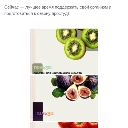
Сейчас — лучшее время поддержать свой организм и
подготовиться к сезону простуд!