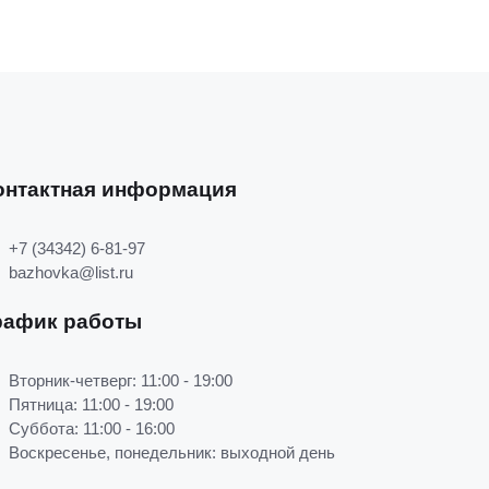
онтактная информация
+7 (34342) 6-81-97
bazhovka@list.ru
рафик работы
Вторник-четверг: 11:00 - 19:00
Пятница: 11:00 - 19:00
Суббота: 11:00 - 16:00
Воскресенье, понедельник: выходной день