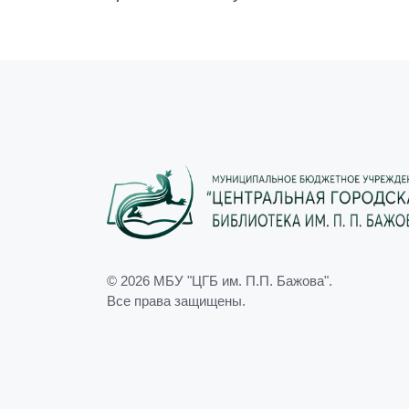
© 2026
МБУ "ЦГБ им. П.П. Бажова"
.
Все права защищены.