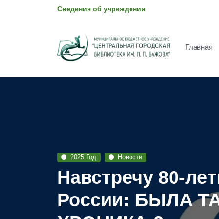
Сведения об учреждении
Главная
2025 Год
Новости
Навстречу 80-ле
России: БЫЛА Т