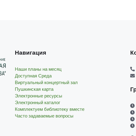
Навигация
К
Наши планы на месяц
Доступная Среда
Виртуальный концертный зал
Г
Пушкинская карта
Электронные ресурсы
Электронный каталог
Комплектуем библиотеку вместе
Часто задаваемые вопросы