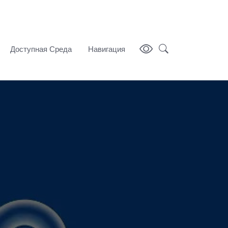
Доступная Среда
Навигация