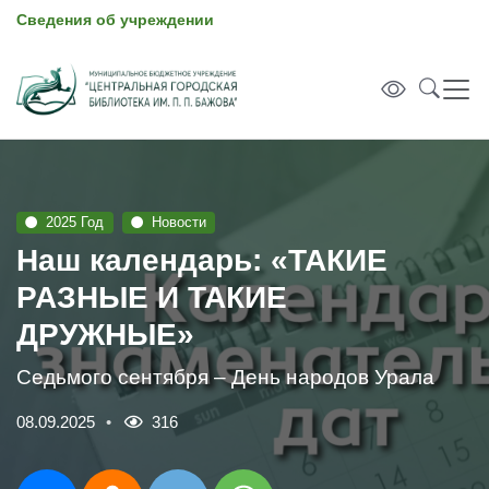
Сведения об учреждении
2025 Год
Новости
Наш календарь: «ТАКИЕ
РАЗНЫЕ И ТАКИЕ
ДРУЖНЫЕ»
Седьмого сентября – День народов Урала
08.09.2025
316