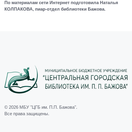
По материалам сети Интернет подготовила Наталья
КОЛПАКОВА, пиар-отдел библиотеки Бажова.
© 2026
МБУ "ЦГБ им. П.П. Бажова"
.
Все права защищены.