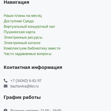
Навигация
Наши планы на месяц
Доступная Среда
Виртуальный концертный зал
Пушкинская карта
Электронные ресурсы
Электронный каталог
Комплектуем библиотеку вместе
Часто задаваемые вопросы
Контактная информация
+7 (34342) 6-81-97
bazhovka@list.ru
График работы
Вторник-четверг: 11:00 - 19:00