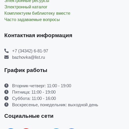
Электронные ресурсы
Электронный каталог
Комплектуем библиотеку вместе
Часто задаваемые вопросы
Контактная информация
+7 (34342) 6-81-97
bazhovka@list.ru
График работы
Вторник-четверг: 11:00 - 19:00
Пятница: 11:00 - 19:00
Суббота: 11:00 - 16:00
Воскресенье, понедельник: выходной день
Социальные сети