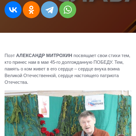
Поэт
АЛЕКСАНДР МИТРОХИН
посвящает свои стихи тем,
кто принес нам в мае 45-го долгожданную ПОБЕДУ. Тем,
память о ком живет в его сердце – сердце внука воина
Великой Отечественной, сердце настоящего патриота
Отечества.