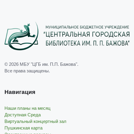
© 2026
МБУ "ЦГБ им. П.П. Бажова"
.
Все права защищены.
Навигация
Наши планы на месяц
Доступная Среда
Виртуальный концертный зал
Пушкинская карта