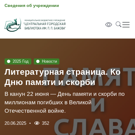
Сведения об учреждении
2025 Год
Новости
Литературная страница. Ко
Дню памяти и скорби
В канун 22 июня — День памяти и скорби по
миллионам погибших в Великой
Отечественной войне.
20.06.2025
352