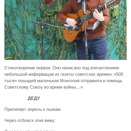
Стихотворение первое. Оно написано под впечатлением
небольшой информации из газеты советских времен: «500
тысяч лошадей маленькая Монголия отправила в помощь
Советскому Союзу во время войны…»
ДЕДУ
Прилипает апрель к лыжам.
Через отблеск огня вижу: