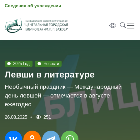
Сведения об учреждении
2025 Год
Новости
Левши в литературе
Необычный праздник — Международный
день левшей — отмечается в августе
ежегодно
26.08.2025
251