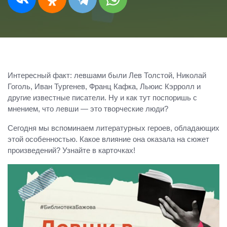
Интересный факт: левшами были Лев Толстой, Николай
Гоголь, Иван Тургенев, Франц Кафка, Льюис Кэрролл и
другие известные писатели. Ну и как тут поспоришь с
мнением, что левши — это творческие люди?
Сегодня мы вспоминаем литературных героев, обладающих
этой особенностью. Какое влияние она оказала на сюжет
произведений? Узнайте в карточках!