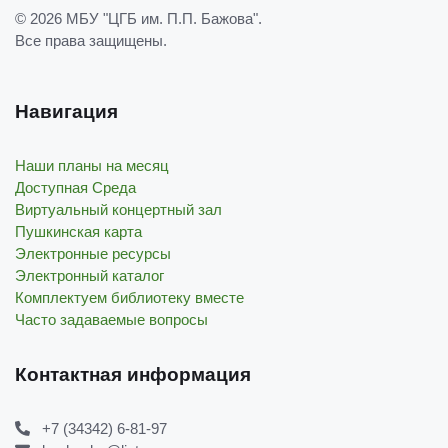
© 2026
МБУ "ЦГБ им. П.П. Бажова"
.
Все права защищены.
Навигация
Наши планы на месяц
Доступная Среда
Виртуальный концертный зал
Пушкинская карта
Электронные ресурсы
Электронный каталог
Комплектуем библиотеку вместе
Часто задаваемые вопросы
Контактная информация
+7 (34342) 6-81-97