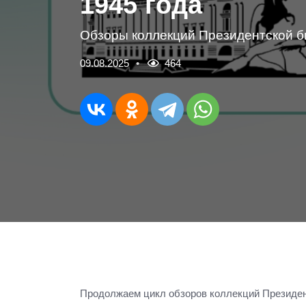
1945 года
Обзоры коллекций Президентской б
09.08.2025
464
Продолжаем цикл обзоров коллекций Президен