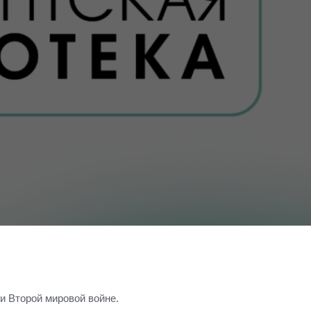
и Второй мировой войне.