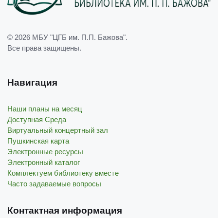
© 2026
МБУ "ЦГБ им. П.П. Бажова"
.
Все права защищены.
Навигация
Наши планы на месяц
Доступная Среда
Виртуальный концертный зал
Пушкинская карта
Электронные ресурсы
Электронный каталог
Комплектуем библиотеку вместе
Часто задаваемые вопросы
Контактная информация