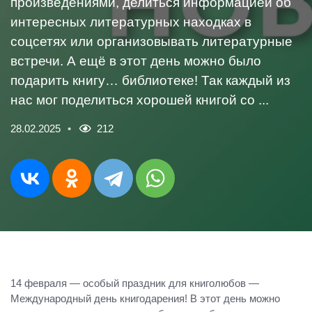
произведениями, делиться информацией об
интересных литературных находках в
соцсетях или организовывать литературные
встречи. А ещё в этот день можно было
подарить книгу… библиотеке! Так каждый из
нас мог поделиться хорошей книгой со ...
28.02.2025
212
14 февраля — особый праздник для книголюбов —
Международный день книгодарения! В этот день можно