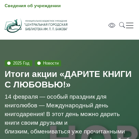
Сведения об учреждении
2025 Год
Новости
Итоги акции «ДАРИТЕ КНИГИ
С ЛЮБОВЬЮ!»
14 февраля — особый праздник для
книголюбов — Международный день
книгодарения! В этот день можно дарить
книги своим друзьям и
близким, обмениваться уже прочитанными