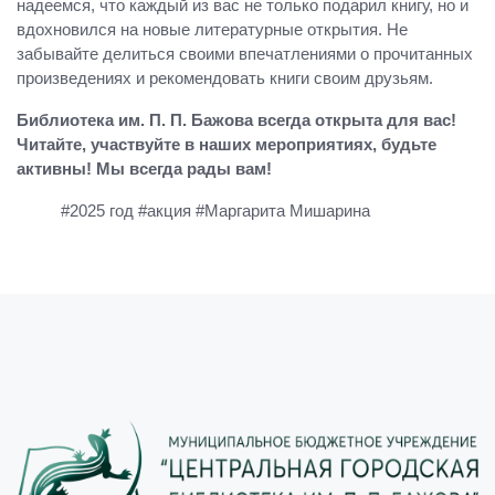
надеемся, что каждый из вас не только подарил книгу, но и
вдохновился на новые литературные открытия. Не
забывайте делиться своими впечатлениями о прочитанных
произведениях и рекомендовать книги своим друзьям.
Библиотека им. П. П. Бажова всегда открыта для вас!
Читайте, участвуйте в наших мероприятиях, будьте
активны! Мы всегда рады вам!
#2025 год #акция #Маргарита Мишарина