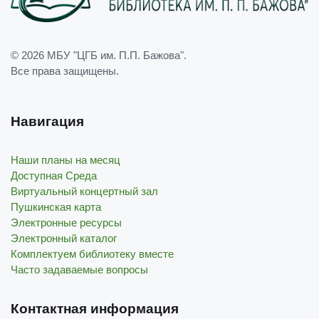
© 2026
МБУ "ЦГБ им. П.П. Бажова"
.
Все права защищены.
Навигация
Наши планы на месяц
Доступная Среда
Виртуальный концертный зал
Пушкинская карта
Электронные ресурсы
Электронный каталог
Комплектуем библиотеку вместе
Часто задаваемые вопросы
Контактная информация