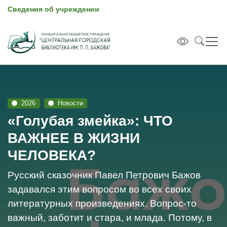
Сведения об учреждении
2026
Новости
«Голубая змейка»: ЧТО
ВАЖНЕЕ В ЖИЗНИ
ЧЕЛОВЕКА?
Русский сказочник Павел Петрович Бажов
задавался этим вопросом во всех своих
литературных произведениях. Вопрос-то
важный, заботит и стара, и млада. Потому, в