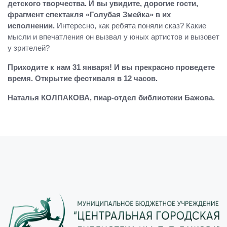
детского творчества. И вы увидите, дорогие гости,
фрагмент спектакля «Голубая Змейка» в их
исполнении.
Интересно, как ребята поняли сказ? Какие
мысли и впечатления он вызвал у юных артистов и вызовет
у зрителей?
Приходите к нам 31 января! И вы прекрасно проведете
время. Открытие фестиваля в 12 часов.
Наталья КОЛПАКОВА, пиар-отдел библиотеки Бажова.