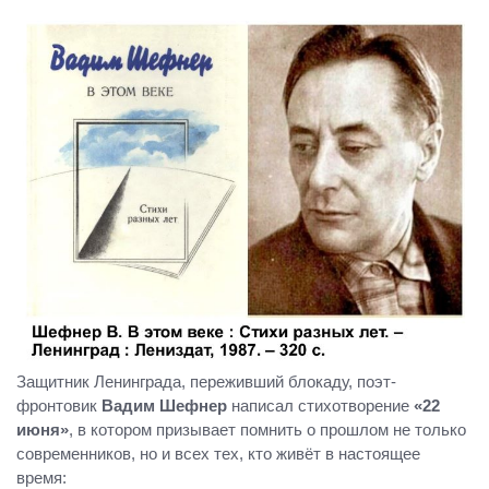
Защитник Ленинграда, переживший блокаду, поэт-
фронтовик
Вадим Шефнер
написал стихотворение
«22
июня»
, в котором призывает помнить о прошлом не только
современников, но и всех тех, кто живёт в настоящее
время: