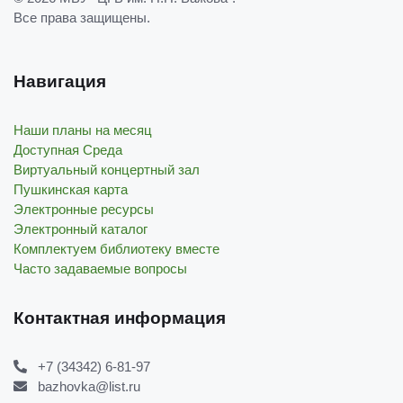
Все права защищены.
Навигация
Наши планы на месяц
Доступная Среда
Виртуальный концертный зал
Пушкинская карта
Электронные ресурсы
Электронный каталог
Комплектуем библиотеку вместе
Часто задаваемые вопросы
Контактная информация
+7 (34342) 6-81-97
bazhovka@list.ru