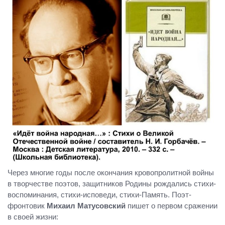
Через многие годы после окончания кровопролитной войны
в творчестве поэтов, защитников Родины рождались стихи-
воспоминания, стихи-исповеди, стихи-Память. Поэт-
фронтовик
Михаил Матусовский
пишет о первом сражении
в своей жизни: