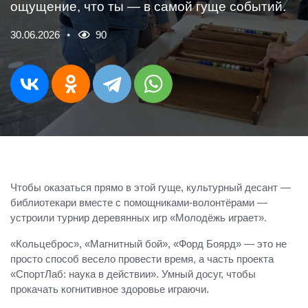
ощущение, что ты — в самой гуще событий.
30.06.2026
90
Чтобы оказаться прямо в этой гуще, культурный десант —
библиотекари вместе с помощниками‑волонтёрами —
устроили турнир деревянных игр «Молодёжь играет».
«Кольцеброс», «Магнитный бой», «Форд Боярд» — это не
просто способ весело провести время, а часть проекта
«СпортЛаб: наука в действии». Умный досуг, чтобы
прокачать когнитивное здоровье играючи.