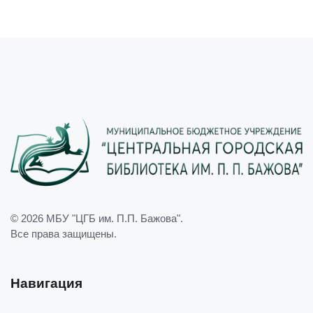
© 2026
МБУ "ЦГБ им. П.П. Бажова"
.
Все права защищены.
Навигация