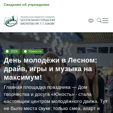
Сведения об учреждении
2026
Новости
День молодёжи в Лесном:
драйв, игры и музыка на
максимум!
Главная площадка праздника — Дом
творчества и досуга «Юность» - стала
настоящим центром молодёжного движа. Тут
не было места скуке: только смех, азарт и