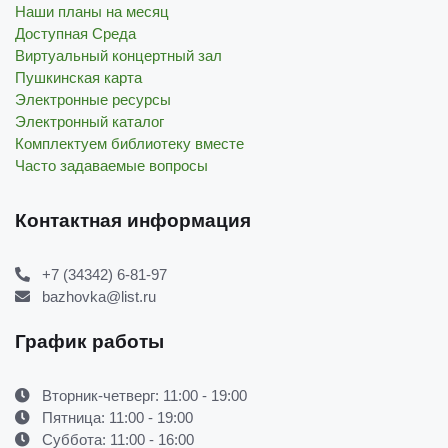
Наши планы на месяц
Доступная Среда
Виртуальный концертный зал
Пушкинская карта
Электронные ресурсы
Электронный каталог
Комплектуем библиотеку вместе
Часто задаваемые вопросы
Контактная информация
+7 (34342) 6-81-97
bazhovka@list.ru
График работы
Вторник-четверг: 11:00 - 19:00
Пятница: 11:00 - 19:00
Суббота: 11:00 - 16:00