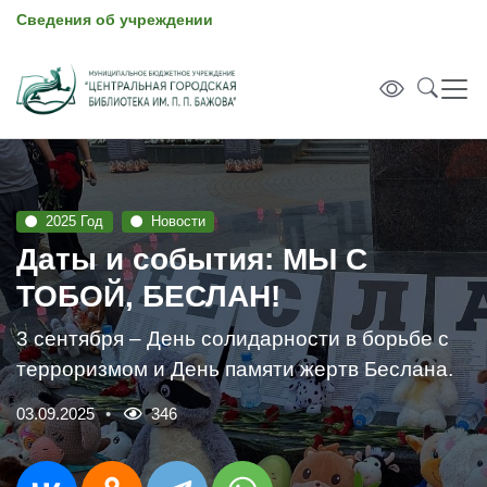
Сведения об учреждении
2025 Год
Новости
Даты и события: МЫ С
ТОБОЙ, БЕСЛАН!
3 сентября – День солидарности в борьбе с
терроризмом и День памяти жертв Беслана.
03.09.2025
346