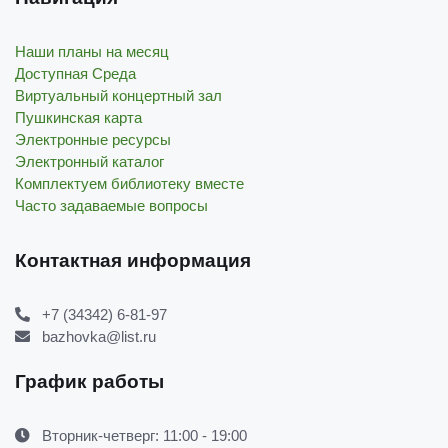
Наши планы на месяц
Доступная Среда
Виртуальный концертный зал
Пушкинская карта
Электронные ресурсы
Электронный каталог
Комплектуем библиотеку вместе
Часто задаваемые вопросы
Контактная информация
+7 (34342) 6-81-97
bazhovka@list.ru
График работы
Вторник-четверг: 11:00 - 19:00