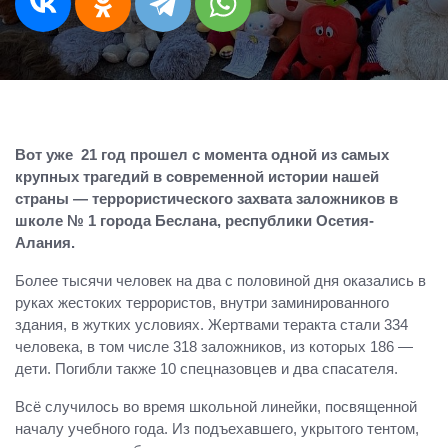
Вот уже 21 год прошел с момента одной из самых
крупных трагедий в современной истории нашей
страны — террористического захвата заложников в
школе № 1 города Беслана, республики Осетия-
Алания.
Более тысячи человек на два с половиной дня оказались в
руках жестоких террористов, внутри заминированного
здания, в жутких условиях. Жертвами теракта стали 334
человека, в том числе 318 заложников, из которых 186 —
дети. Погибли также 10 спецназовцев и два спасателя.
Всё случилось во время школьной линейки, посвященной
началу учебного года. Из подъехавшего, укрытого тентом,