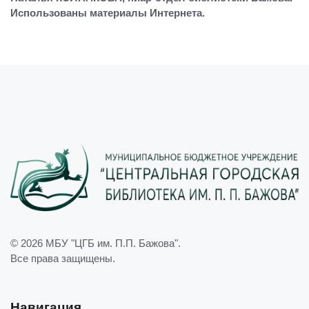
Использованы материалы Интернета.
© 2026
МБУ "ЦГБ им. П.П. Бажова"
.
Все права защищены.
Навигация