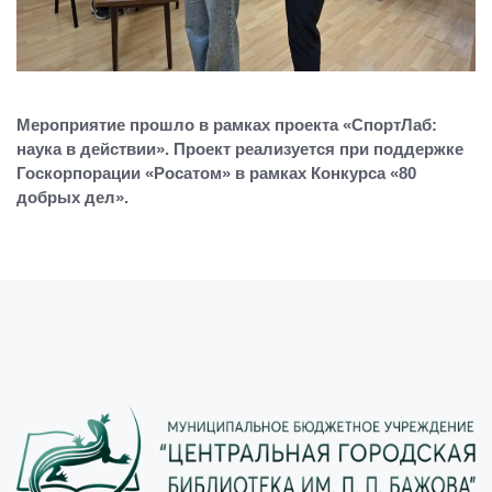
Мероприятие прошло в рамках проекта «СпортЛаб:
наука в действии». Проект реализуется при поддержке
Госкорпорации «Росатом» в рамках Конкурса «80
добрых дел».