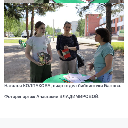
Наталья КОЛПАКОВА, пиар-отдел библиотеки Бажова.
Фоторепортаж Анастасии ВЛАДИМИРОВОЙ.