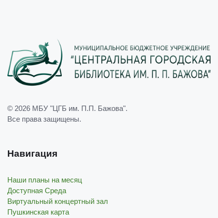
© 2026
МБУ "ЦГБ им. П.П. Бажова"
.
Все права защищены.
Навигация
Наши планы на месяц
Доступная Среда
Виртуальный концертный зал
Пушкинская карта