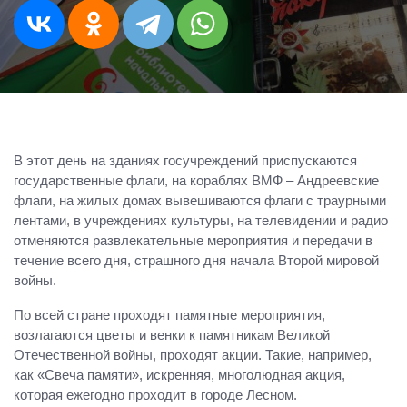
В этот день на зданиях госучреждений приспускаются
государственные флаги, на кораблях ВМФ – Андреевские
флаги, на жилых домах вывешиваются флаги с траурными
лентами, в учреждениях культуры, на телевидении и радио
отменяются развлекательные мероприятия и передачи в
течение всего дня, страшного дня начала Второй мировой
войны.
По всей стране проходят памятные мероприятия,
возлагаются цветы и венки к памятникам Великой
Отечественной войны, проходят акции. Такие, например,
как «Свеча памяти», искренняя, многолюдная акция,
которая ежегодно проходит в городе Лесном.