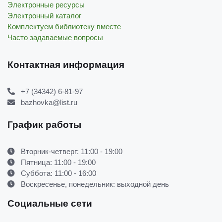
Электронные ресурсы
Электронный каталог
Комплектуем библиотеку вместе
Часто задаваемые вопросы
Контактная информация
+7 (34342) 6-81-97
bazhovka@list.ru
График работы
Вторник-четверг: 11:00 - 19:00
Пятница: 11:00 - 19:00
Суббота: 11:00 - 16:00
Воскресенье, понедельник: выходной день
Социальные сети