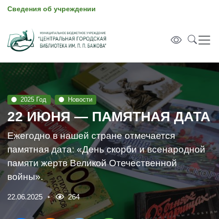
Сведения об учреждении
2025 Год
Новости
22 ИЮНЯ — ПАМЯТНАЯ ДАТА
Ежегодно в нашей стране отмечается
памятная дата: «День скорби и всенародной
памяти жертв Великой Отечественной
войны».
22.06.2025
264