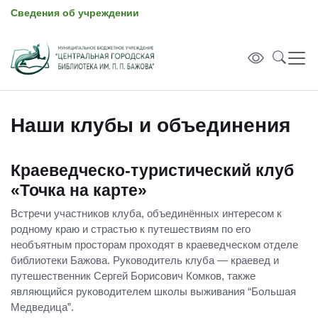
Сведения об учреждении
Наши клубы и объединения
Краеведческо-туристический клуб
«Точка на карте»
Встречи участников клуба, объединённых интересом к
родному краю и страстью к путешествиям по его
необъятным просторам проходят в краеведческом отделе
библиотеки Бажова. Руководитель клуба — краевед и
путешественник Сергей Борисович Комков, также
являющийся руководителем школы выживания “Большая
Медведица”.