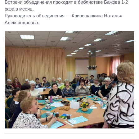
Встречи объединения проходят в библиотеке Бажова 1-2
раза в месяц.
Руководитель объединения — Кривошапкина Наталья
Александровна.