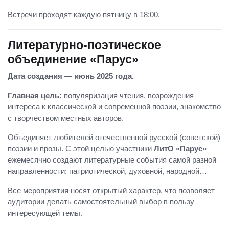
Встречи проходят каждую пятницу в 18:00.
Литературно-поэтическое
объединение «Парус»
Дата создания — июнь 2025 года.
Главная цель:
популяризация чтения, возрождения
интереса к классической и современной поэзии, знакомство
с творчеством местных авторов.
Объединяет любителей отечественной русской (советской)
поэзии и прозы. С этой целью участники
ЛитО «Парус»
ежемесячно создают литературные события самой разной
направленности: патриотической, духовной, народной…
Все мероприятия носят открытый характер, что позволяет
аудитории делать самостоятельный выбор в пользу
интересующей темы.