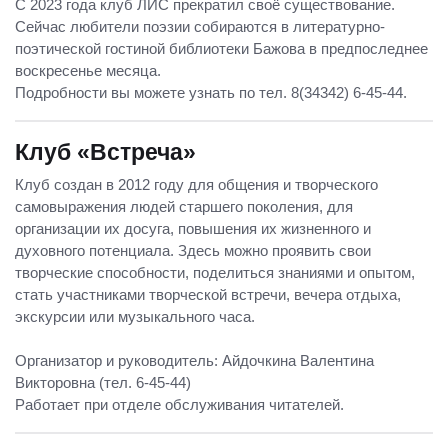
С 2023 года клуб ЛИС прекратил своё существование.
Сейчас любители поэзии собираются в литературно-
поэтической гостиной библиотеки Бажова в предпоследнее
воскресенье месяца.
Подробности вы можете узнать по тел. 8(34342) 6-45-44.
Клуб «Встреча»
Клуб создан в 2012 году для общения и творческого
самовыражения людей старшего поколения, для
организации их досуга, повышения их жизненного и
духовного потенциала. Здесь можно проявить свои
творческие способности, поделиться знаниями и опытом,
стать участниками творческой встречи, вечера отдыха,
экскурсии или музыкального часа.
Организатор и руководитель: Айдочкина Валентина
Викторовна (тел. 6-45-44)
Работает при отделе обслуживания читателей.