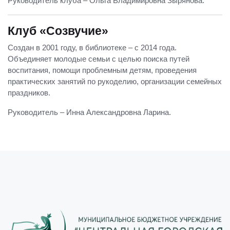
Руководитель клуба – Ольга Владимировна Зырянова.
Клуб «Созвучие»
Создан в 2001 году, в библиотеке – с 2014 года.
Объединяет молодые семьи с целью поиска путей
воспитания, помощи проблемным детям, проведения
практических занятий по рукоделию, организации семейных
праздников.
Руководитель – Инна Александровна Ларина.