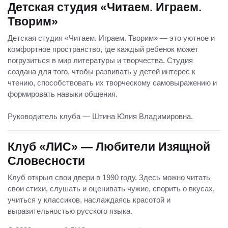
Детская студия «Читаем. Играем.
Творим»
Детская студия «Читаем. Играем. Творим» — это уютное и
комфортное пространство, где каждый ребенок может
погрузиться в мир литературы и творчества. Студия
создана для того, чтобы развивать у детей интерес к
чтению, способствовать их творческому самовыражению и
формировать навыки общения.
Руководитель клуба — Штина Юлия Владимировна.
Клуб «ЛИС» — Любители Изящной
Словесности
Клуб открыл свои двери в 1990 году. Здесь можно читать
свои стихи, слушать и оценивать чужие, спорить о вкусах,
учиться у классиков, наслаждаясь красотой и
выразительностью русского языка.