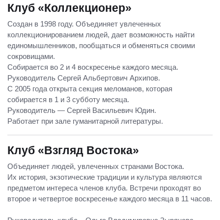
Клуб «Коллекционер»
Создан в 1998 году. Объединяет увлеченных
коллекционированием людей, дает возможность найти
единомышленников, пообщаться и обменяться своими
сокровищами.
Собирается во 2 и 4 воскресенье каждого месяца.
Руководитель Сергей Альбертович Архипов.
С 2005 года открыта секция меломанов, которая
собирается в 1 и 3 субботу месяца.
Руководитель — Сергей Васильевич Юдин.
Работает при зале гуманитарной литературы.
Клуб «Взгляд Востока»
Объединяет людей, увлеченных странами Востока.
Их история, экзотические традиции и культура являются
предметом интереса членов клуба. Встречи проходят во
второе и четвертое воскресенье каждого месяца в 11 часов.