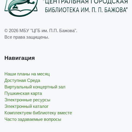
© 2026
МБУ "ЦГБ им. П.П. Бажова"
.
Все права защищены.
Навигация
Наши планы на месяц
Доступная Среда
Виртуальный концертный зал
Пушкинская карта
Электронные ресурсы
Электронный каталог
Комплектуем библиотеку вместе
Часто задаваемые вопросы