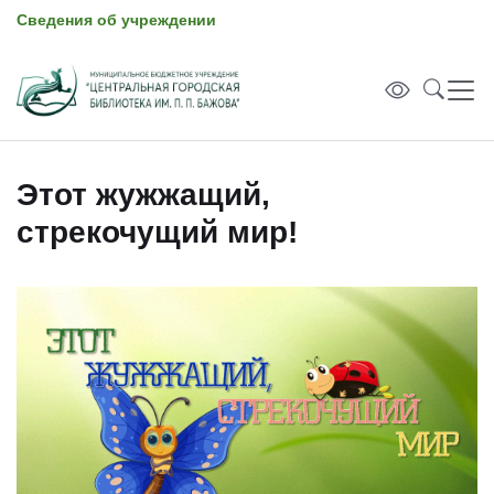
Сведения об учреждении
Этот жужжащий,
стрекочущий мир!