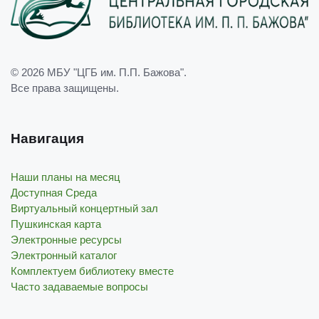
© 2026
МБУ "ЦГБ им. П.П. Бажова"
.
Все права защищены.
Навигация
Наши планы на месяц
Доступная Среда
Виртуальный концертный зал
Пушкинская карта
Электронные ресурсы
Электронный каталог
Комплектуем библиотеку вместе
Часто задаваемые вопросы