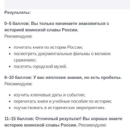
Результаты:
0–5 баллов: Вы только начинаете знакомиться с
историей воинской славы России.
Рекомендуем:
почитать книги по истории России;
посмотреть документальные фильмы о великих
сражениях;
посетить городской музей.
6–10 баллов: У вас неплохие знания, но есть пробелы.
Рекомендуем:
изучить ключевые даты и события;
перечитать книги и учебные пособия по истории;
поучаствовать в исторических мероприятиях.
11–15 баллов: Отличный результат! Вы хорошо знаете
историю воинской славы России.
Рекомендуем: