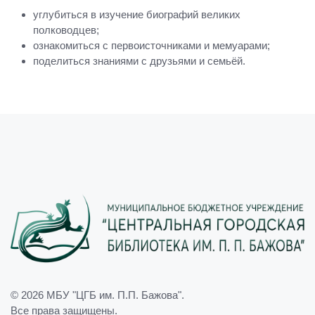
углубиться в изучение биографий великих
полководцев;
ознакомиться с первоисточниками и мемуарами;
поделиться знаниями с друзьями и семьёй.
© 2026
МБУ "ЦГБ им. П.П. Бажова"
.
Все права защищены.