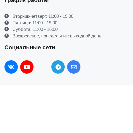
График работы
Вторник-четверг: 11:00 - 19:00
Пятница: 11:00 - 19:00
Суббота: 11:00 - 16:00
Воскресенье, понедельник: выходной день
Социальные сети