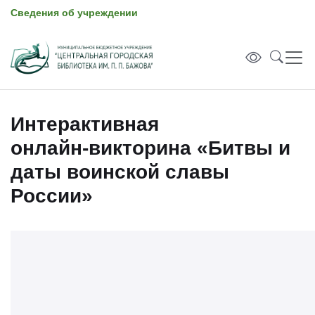
Сведения об учреждении
Интерактивная
онлайн‑викторина «Битвы и
даты воинской славы
России»