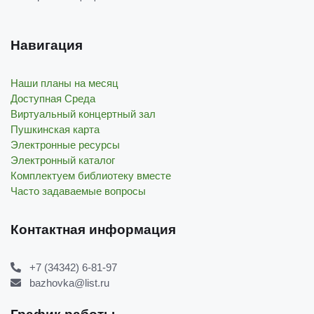
Навигация
Наши планы на месяц
Доступная Среда
Виртуальный концертный зал
Пушкинская карта
Электронные ресурсы
Электронный каталог
Комплектуем библиотеку вместе
Часто задаваемые вопросы
Контактная информация
+7 (34342) 6-81-97
bazhovka@list.ru