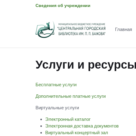
Сведения об учреждении
Главная
Услуги и ресурс
Бесплатные услуги
Дополнительные платные услуги
Виртуальные услуги
Электронный каталог
Электронная доставка документов
Виртуальн
ы
й концертный зал