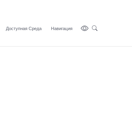
Доступная Среда
Навигация