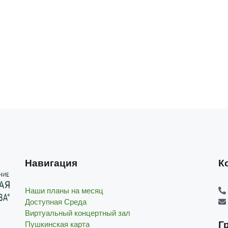
Навигация
К
Наши планы на месяц
Доступная Среда
Виртуальный концертный зал
Г
Пушкинская карта