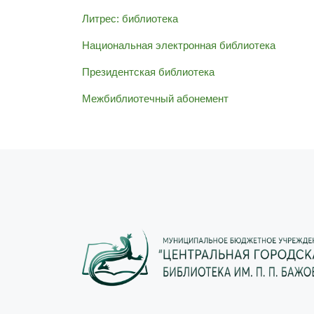
Литрес: библиотека
Национальная электронная библиотека
Президентская библиотека
Межбиблиотечный абонемент