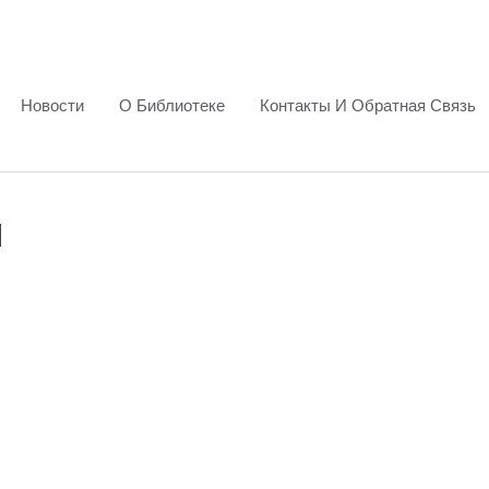
Новости
О Библиотеке
Контакты И Обратная Связь
ы