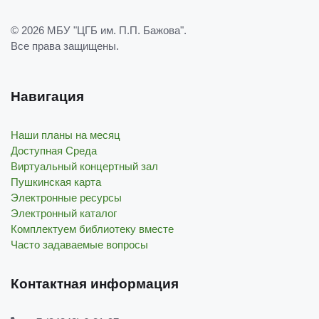
© 2026
МБУ "ЦГБ им. П.П. Бажова"
.
Все права защищены.
Навигация
Наши планы на месяц
Доступная Среда
Виртуальный концертный зал
Пушкинская карта
Электронные ресурсы
Электронный каталог
Комплектуем библиотеку вместе
Часто задаваемые вопросы
Контактная информация