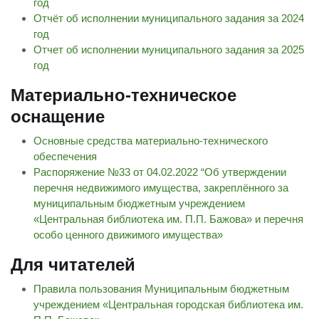
год
Отчёт об исполнении муниципального задания за 2024
год
Отчет об исполнении муниципального задания за 2025
год
Материально-техническое
оснащение
Основные средства материально-технического
обеспечения
Распоряжение №33 от 04.02.2022 “Об утверждении
перечня недвижимого имущества, закреплённого за
муниципальным бюджетным учреждением
«Центральная библиотека им. П.П. Бажова» и перечня
особо ценного движимого имущества»
Для читателей
Правила пользования Муниципальным бюджетным
учреждением «Центральная городская библиотека им.