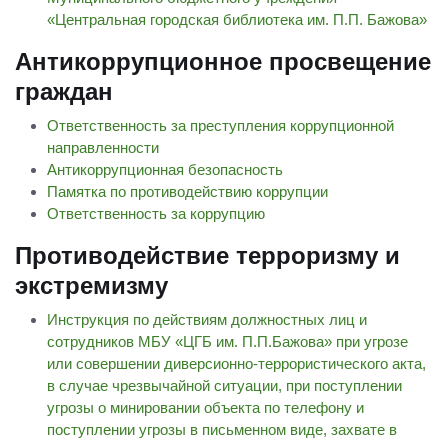
«Центральная городская библиотека им. П.П. Бажова»
Антикоррупционное просвещение
граждан
Ответственность за преступления коррупционной
направленности
Антикоррупционная безопасность
Памятка по противодействию коррупции
Ответственность за коррупцию
Противодействие терроризму и
экстремизму
Инструкция по действиям должностных лиц и
сотрудников МБУ «ЦГБ им. П.П.Бажова» при угрозе
или совершении диверсионно-террористического акта,
в случае чрезвычайной ситуации, при поступлении
угрозы о минировании объекта по телефону и
поступлении угрозы в письменном виде, захвате в