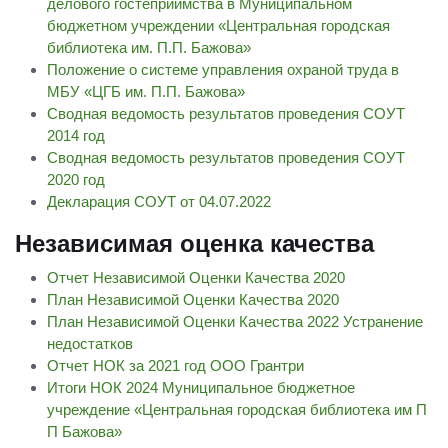
делового гостеприимства в Муниципальном
бюджетном учреждении «Центральная городская
библиотека им. П.П. Бажова»
Положение о системе управления охраной труда в
МБУ «ЦГБ им. П.П. Бажова»
Сводная ведомость результатов проведения СОУТ
2014 год
Сводная ведомость результатов проведения СОУТ
2020 год
Декларация СОУТ от 04.07.2022
Независимая оценка качества
Отчет Независимой Оценки Качества 2020
План Независимой Оценки Качества 2020
План Независимой Оценки Качества 2022 Устранение
недостатков
Отчет НОК за 2021 год ООО Грантри
Итоги НОК 2024 Муниципальное бюджетное
учреждение «Центральная городская библиотека им П
П Бажова»