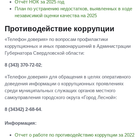
Отчёт НОК за 2025 год
План по устранению недостатков, выявленных в ходе
независимой оценки качества на 2025
Противодействие коррупции
«Телефон доверия» по вопросам профилактики
коррупционных и иных правонарушений в Администрации
Губернатора Свердловской области:
8 (343) 370-72-02
;
«Телефон доверия» для обращения в целях оперативного
доведения информации о коррупционных проявлениях
среди муниципальных служащих органов местного
самоуправления городского округа «Город Лесной»:
8 (34342) 2-68-64
.
Информация:
Отчет о работе по противодействию коррупции за 2022