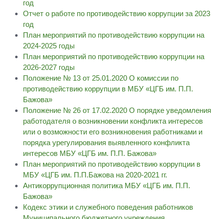
год
Отчет о работе по противодействию коррупции за 2023
год
План мероприятий по противодействию коррупции на
2024-2025 годы
План мероприятий по противодействию коррупции на
2026-2027 годы
Положение № 13 от 25.01.2020 О комиссии по
противодействию коррупции в МБУ «ЦГБ им. П.П.
Бажова»
Положение № 26 от 17.02.2020 О порядке уведомления
работодателя о возникновении конфликта интересов
или о возможности его возникновения работниками и
порядка урегулирования выявленного конфликта
интересов МБУ «ЦГБ им. П.П. Бажова»
План мероприятий по противодействию коррупции в
МБУ «ЦГБ им. П.П.Бажова на 2020-2021 гг.
Антикоррупционная политика МБУ «ЦГБ им. П.П.
Бажова»
Кодекс этики и служебного поведения работников
Муниципального бюджетного учреждения