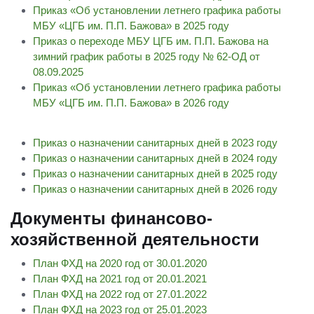
Приказ «Об установлении летнего графика работы
МБУ «ЦГБ им. П.П. Бажова» в 2025 году
Приказ о переходе МБУ ЦГБ им. П.П. Бажова на
зимний график работы в 2025 году № 62-ОД от
08.09.2025
Приказ «Об установлении летнего графика работы
МБУ «ЦГБ им. П.П. Бажова» в 2026 году
Приказ о назначении санитарных дней в 2023 году
Приказ о назначении санитарных дней в 2024 году
Приказ о назначении санитарных дней в 2025 году
Приказ о назначении санитарных дней в 2026 году
Документы финансово-
хозяйственной деятельности
План ФХД на 2020 год от 30.01.2020
План ФХД на 2021 год от 20.01.2021
План ФХД на 2022 год от 27.01.2022
План ФХД на 2023 год от 25.01.2023