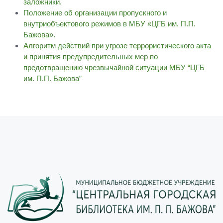
заложники.
Положение об организации пропускного и
внутриобъектового режимов в МБУ «ЦГБ им. П.П.
Бажова».
Алгоритм действий при угрозе террористического акта
и принятия предупредительных мер по
предотвращению чрезвычайной ситуации МБУ “ЦГБ
им. П.П. Бажова”