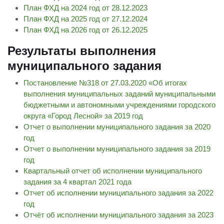
План ФХД на 2024 год от 28.12.2023
План ФХД на 2025 год от 27.12.2024
План ФХД на 2026 год от 26.12.2025
Результаты выполнения
муниципального задания
Постановление №318 от 27.03.2020 «Об итогах
выполнения муниципальных заданий муниципальными
бюджетными и автономными учреждениями городского
округа «Город Лесной» за 2019 год
Отчет о выполнении муниципального задания за 2020
год
Отчет о выполнении муниципального задания за 2019
год
Квартальный отчет об исполнении муниципального
задания за 4 квартал 2021 года
Отчет об исполнении муниципального задания за 2022
год
Отчёт об исполнении муниципального задания за 2023