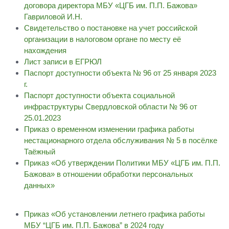
договора директора МБУ «ЦГБ им. П.П. Бажова»
Гавриловой И.Н.
Свидетельство о постановке на учет российской
организации в налоговом органе по месту её
нахождения
Лист записи в ЕГРЮЛ
Паспорт доступности объекта № 96 от 25 января 2023
г.
Паспорт доступности объекта социальной
инфраструктуры Свердловской области № 96 от
25.01.2023
Приказ о временном изменении графика работы
нестационарного отдела обслуживания № 5 в посёлке
Таёжный
Приказ «Об утверждении Политики МБУ «ЦГБ им. П.П.
Бажова» в отношении обработки персональных
данных»
Приказ «Об установлении летнего графика работы
МБУ “ЦГБ им. П.П. Бажова” в 2024 году