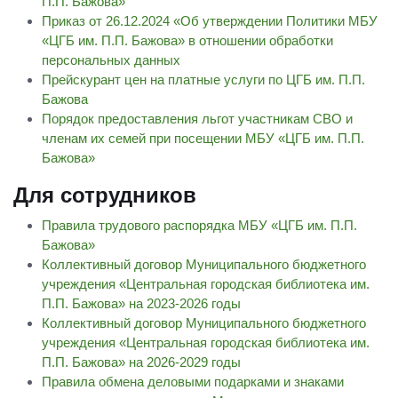
П.П. Бажова»
Приказ от 26.12.2024 «Об утверждении Политики МБУ
«ЦГБ им. П.П. Бажова» в отношении обработки
персональных данных
Прейскурант цен на платные услуги по ЦГБ им. П.П.
Бажова
Порядок предоставления льгот участникам СВО и
членам их семей при посещении МБУ «ЦГБ им. П.П.
Бажова»
Для сотрудников
Правила трудового распорядка МБУ «ЦГБ им. П.П.
Бажова»
Коллективный договор Муниципального бюджетного
учреждения «Центральная городская библиотека им.
П.П. Бажова» на 2023-2026 годы
Коллективный договор Муниципального бюджетного
учреждения «Центральная городская библиотека им.
П.П. Бажова» на 2026-2029 годы
Правила обмена деловыми подарками и знаками