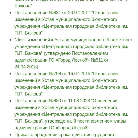
Бажова”
Постановление №931 от 20.07.2017 “О внесении
изменений в Устав муниципального бюджетного
учреждения «Центральная городская библиотека им.
П.П. Бажова”
“Лист изменений к Уставу муниципального бюджетного
учреждения «Центральная городская библиотека им.
П.П. Бажова” (утверждено
Постановлением
администрации ГО «Город Лесной»
№511 от
24.04.2018
)
Постановление №759 от 16.07.2019 “О внесении
изменений в Устав муниципального бюджетного
учреждения «Центральная городская библиотека им.
П.П. Бажова”
Постановление №980 от 11.08.2023 “О внесении
изменений в Устав муниципального бюджетного
учреждения «Центральная городская библиотека им.
П.П. Бажова”, утвержденный постановлением главы
администрации ГО «Город Лесной»
Приказ о продлении срока действия трудового