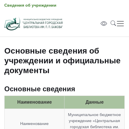
Сведения об учреждении
Основные сведения об
учреждении и официальные
документы
Основные сведения
Наименование
Данные
Муниципальное бюджетное
учреждение «Центральная
Наименование
городская библиотека им.