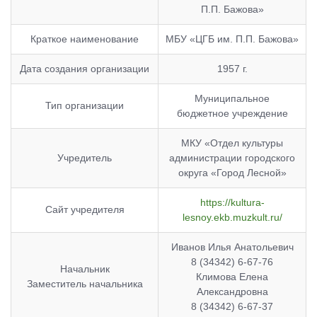
П.П. Бажова»
Краткое наименование
МБУ «ЦГБ им. П.П. Бажова»
Дата создания организации
1957 г.
Муниципальное
Тип организации
бюджетное учреждение
МКУ «Отдел культуры
Учредитель
администрации городского
округа «Город Лесной»
https://kultura-
Сайт учредителя
lesnoy.ekb.muzkult.ru/
Иванов Илья Анатольевич
8 (34342) 6-67-76
Начальник
Климова Елена
Заместитель начальника
Александровна
8 (34342) 6-67-37