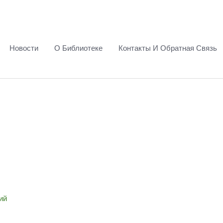
Новости
О Библиотеке
Контакты И Обратная Связь
ий