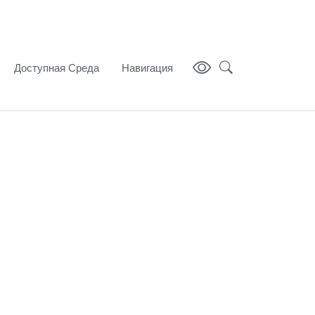
Доступная Среда
Навигация