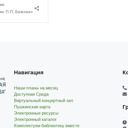
Навигация
К
Наши планы на месяц
Доступная Среда
Виртуальный концертный зал
Г
Пушкинская карта
Электронные ресурсы
Электронный каталог
Комплектуем библиотеку вместе