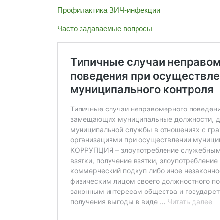
Профилактика ВИЧ-инфекции
Часто задаваемые вопросы