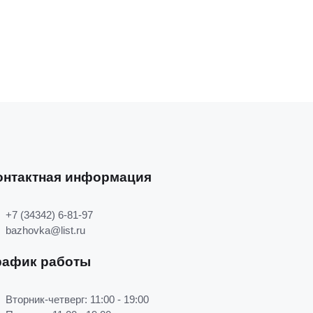
онтактная информация
+7 (34342) 6-81-97
bazhovka@list.ru
рафик работы
Вторник-четверг: 11:00 - 19:00