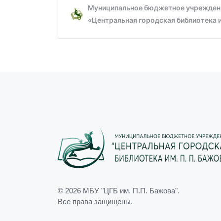
© 2026
МБУ "ЦГБ им. П.П. Бажова"
.
Все права защищены.