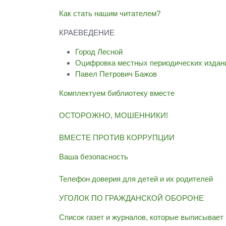
Как стать нашим читателем?
КРАЕВЕДЕНИЕ
Город Лесной
Оцифровка местных периодических издан
Павел Петрович Бажов
Комплектуем библиотеку вместе
ОСТОРОЖНО, МОШЕННИКИ!
ВМЕСТЕ ПРОТИВ КОРРУПЦИИ
Ваша безопасность
Телефон доверия для детей и их родителей
УГОЛОК ПО ГРАЖДАНСКОЙ ОБОРОНЕ
Список газет и журналов, которые выписывает