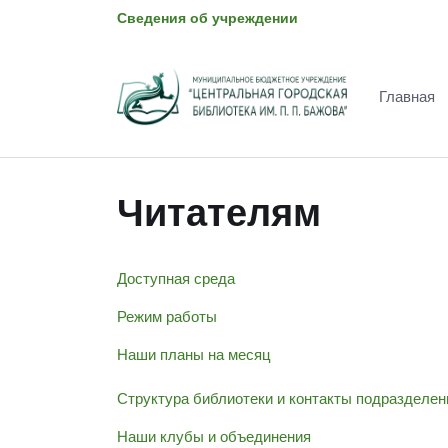
Сведения об учреждении
Главная
Читателям
Доступная среда
Режим работы
Наши планы на месяц
Структура библиотеки и контакты подразделен
Наши клубы и объединения